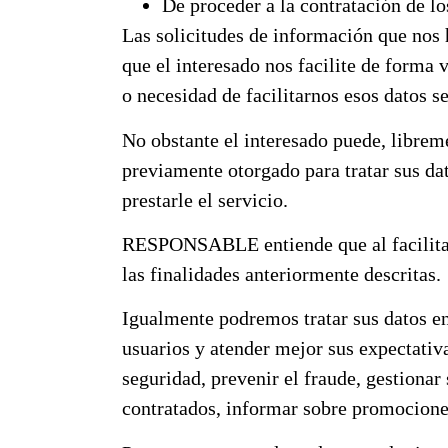
De proceder a la contratación de
Las solicitudes de información que nos
que el interesado nos facilite de forma 
o necesidad de facilitarnos esos datos s
No obstante el interesado puede, libreme
previamente otorgado para tratar sus da
prestarle el servicio.
RESPONSABLE entiende que al facilitarn
las finalidades anteriormente descritas.
Igualmente podremos tratar sus datos e
usuarios y atender mejor sus expectativa
seguridad, prevenir el fraude, gestionar
contratados, informar sobre promocione