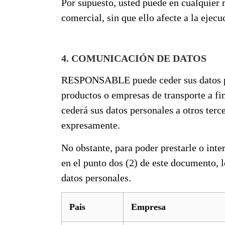
Por supuesto, usted puede en cualquier 
comercial, sin que ello afecte a la ejecu
4. COMUNICACIÓN DE DATOS
RESPONSABLE puede ceder sus datos perso
productos o empresas de transporte a f
cederá sus datos personales a otros terc
expresamente.
No obstante, para poder prestarle o inter
en el punto dos (2) de este documento, 
datos personales.
Pais
Empresa