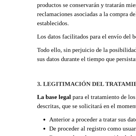
productos se conservarán y tratarán mie
reclamaciones asociadas a la compra del
establecidos.
Los datos facilitados para el envío del b
Todo ello, sin perjuicio de la posibili
sus datos durante el tiempo que persista
3. LEGITIMACIÓN DEL TRATAMI
La base legal
para el tratamiento de los
descritas, que se solicitará en el momen
Anterior a proceder a tratar sus dat
De proceder al registro como usuar