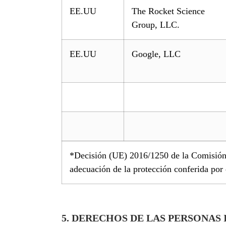
EE.UU
The Rocket Science
Group, LLC.
EE.UU
Google, LLC
*Decisión (UE) 2016/1250 de la Comisión d
adecuación de la protección conferida po
5. DERECHOS DE LAS PERSONAS 