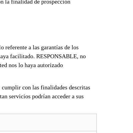
n la finalidad de prospección
referente a las garantías de los
os haya facilitado. RESPONSABLE, no
sted nos lo haya autorizado
, cumplir con las finalidades descritas
tan servicios podrían acceder a sus