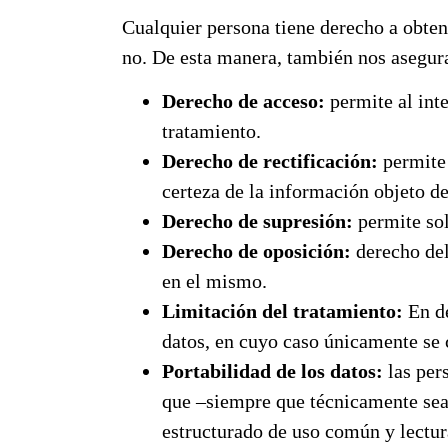
Cualquier persona tiene derecho a obte
no. De esta manera, también nos asegur
Derecho de acceso:
permite al int
tratamiento.
Derecho de rectificación:
permite 
certeza de la información objeto de
Derecho de supresión:
permite sol
Derecho de oposición:
derecho del 
en el mismo.
Limitación del tratamiento:
En de
datos, en cuyo caso únicamente se 
Portabilidad de los datos:
las pers
que –siempre que técnicamente sea 
estructurado de uso común y lectu