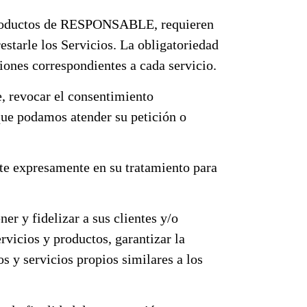
s productos de RESPONSABLE, requieren
estarle los Servicios. La obligatoriedad
iones correspondientes a cada servicio.
e, revocar el consentimiento
 que podamos atender su petición o
te expresamente en su tratamiento para
y fidelizar a sus clientes y/o
rvicios y productos, garantizar la
os y servicios propios similares a los