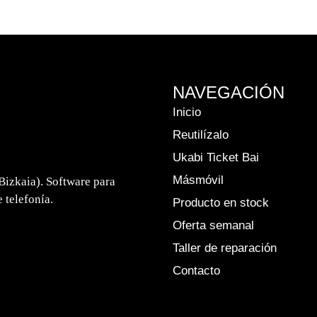
NAVEGACIÓN
Inicio
Reutilízalo
Ukabi Ticket Bai
Másmóvil
Bizkaia). Software para
 telefonía.
Producto en stock
Oferta semanal
Taller de reparación
Contacto