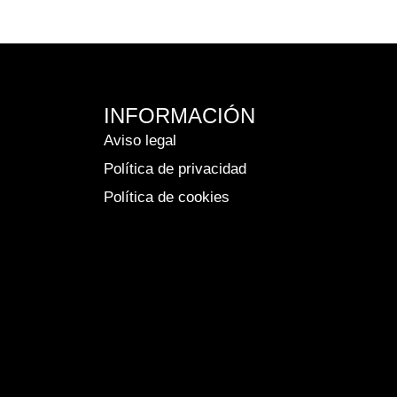
INFORMACIÓN
Aviso legal
Política de privacidad
Política de cookies