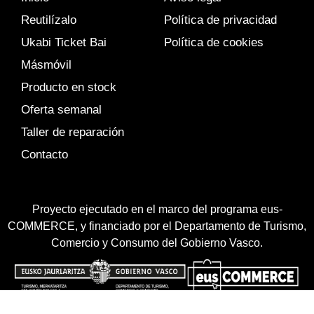
Reutilízalo
Política de privacidad
Ukabi Ticket Bai
Política de cookies
Másmóvil
Producto en stock
Oferta semanal
Taller de reparación
Contacto
Proyecto ejecutado en el marco del programa eus-
COMMERCE, y financiado por el Departamento de Turismo,
Comercio y Consumo del Gobierno Vasco.