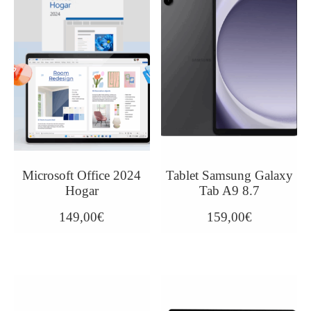
Microsoft Office 2024
Tablet Samsung Galaxy
Hogar
Tab A9 8.7
149,00
€
159,00
€