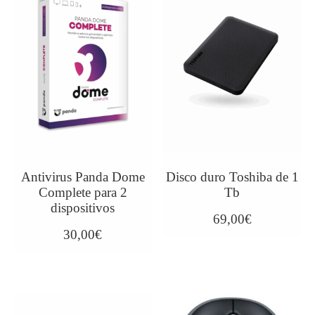
Antivirus Panda Dome
Disco duro Toshiba de 1
Complete para 2
Tb
dispositivos
69,00
€
30,00
€